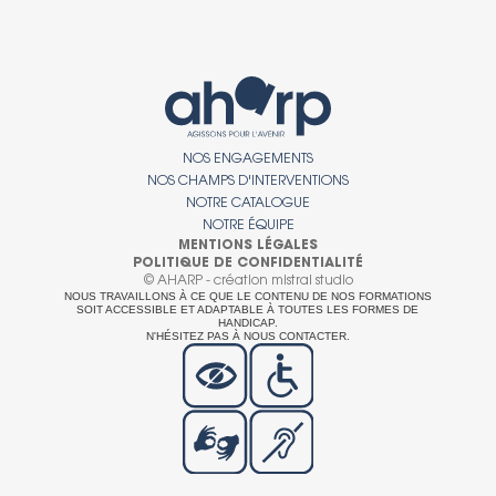
NOS ENGAGEMENTS
NOS CHAMPS D'INTERVENTIONS
NOTRE CATALOGUE
NOTRE ÉQUIPE
MENTIONS LÉGALES
POLITIQUE DE CONFIDENTIALITÉ
© AHARP - création mistral studio
NOUS TRAVAILLONS À CE QUE LE CONTENU DE NOS FORMATIONS
SOIT ACCESSIBLE ET ADAPTABLE À TOUTES LES FORMES DE
HANDICAP.
N'HÉSITEZ PAS À NOUS CONTACTER.