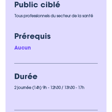
Public ciblé
Tous professionnels du secteur de la santé
Prérequis
Aucun
Durée
2 journée (14h) 9h - 12h30 / 13h30 - 17h