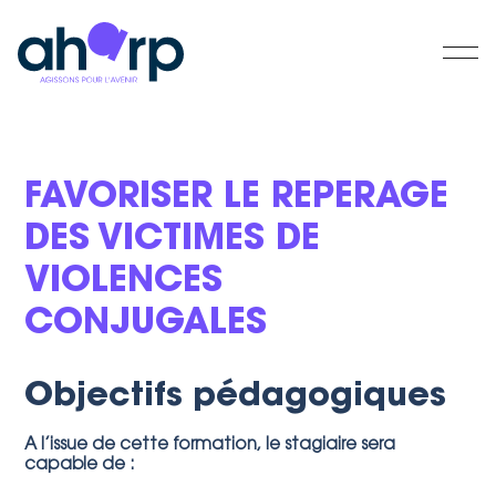
FAVORISER LE REPERAGE
DES VICTIMES DE
VIOLENCES
CONJUGALES
Objectifs pédagogiques
A l’issue de cette formation, le stagiaire sera
capable de :