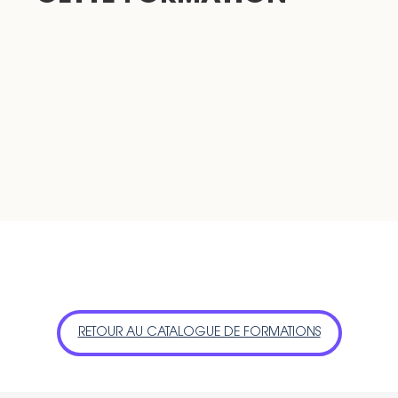
RETOUR AU CATALOGUE DE FORMATIONS