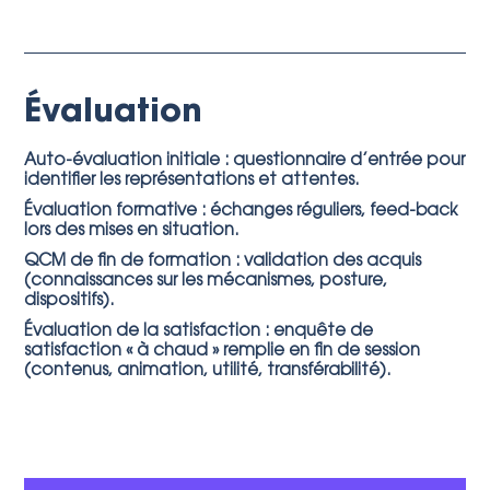
Évaluation
Auto-évaluation initiale : questionnaire d’entrée pour
identifier les représentations et attentes.
Évaluation formative : échanges réguliers, feed-back
lors des mises en situation.
QCM de fin de formation : validation des acquis
(connaissances sur les mécanismes, posture,
dispositifs).
Évaluation de la satisfaction : enquête de
satisfaction « à chaud » remplie en fin de session
(contenus, animation, utilité, transférabilité).