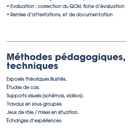
• Evaluation : correction du QCM, fiche d’évaluation
• Remise d’attestations, et de documentation
Méthodes pédagogiques,
techniques
Exposés théoriques illustrés.
Études de cas.
Supports visuels (schémas, vidéos).
Travaux en sous-groupes.
Jeux de rôle / mises en situation.
Échanges d’expériences.