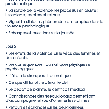
problématique.
• La spirale de la violence, les processus en œuvre :
l’escalade, les allers et retours
• Vignette clinique : phénomène de l’emprise dans la
violence psychologique
• Echanges et questions sur la journée
Jour 2
• Les effets de la violence sur le vécu des femmes et
des enfants.
• Les conséquences traumatiques physiques et
psychologiques
• L’état de stress post traumatique
• Ce que dit la loi : le pénal, le civil
• Le dépôt de plainte, le certificat médical
• Connaissances des réseaux locaux permettant
d’accompagner et/ou d’orienter les victimes
• Retours et échanges sur les deux journées