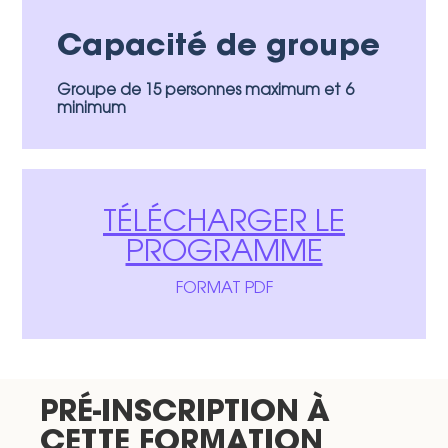
Capacité de groupe
Groupe de 15 personnes maximum et 6
minimum
TÉLÉCHARGER LE
PROGRAMME
FORMAT PDF
PRÉ-INSCRIPTION À
CETTE FORMATION