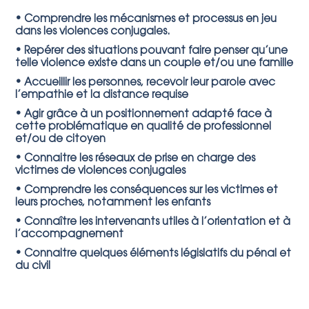
• Comprendre les mécanismes et processus en jeu
dans les violences conjugales.
• Repérer des situations pouvant faire penser qu’une
telle violence existe dans un couple et/ou une famille
• Accueillir les personnes, recevoir leur parole avec
l’empathie et la distance requise
• Agir grâce à un positionnement adapté face à
cette problématique en qualité de professionnel
et/ou de citoyen
• Connaitre les réseaux de prise en charge des
victimes de violences conjugales
• Comprendre les conséquences sur les victimes et
leurs proches, notamment les enfants
• Connaître les intervenants utiles à l’orientation et à
l’accompagnement
• Connaitre quelques éléments législatifs du pénal et
du civil