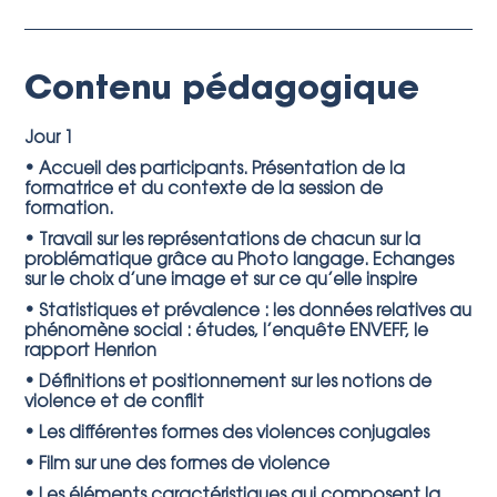
Contenu pédagogique
Jour 1
• Accueil des participants. Présentation de la
formatrice et du contexte de la session de
formation.
• Travail sur les représentations de chacun sur la
problématique grâce au Photo langage. Echanges
sur le choix d’une image et sur ce qu’elle inspire
• Statistiques et prévalence : les données relatives au
phénomène social : études, l’enquête ENVEFF, le
rapport Henrion
• Définitions et positionnement sur les notions de
violence et de conflit
• Les différentes formes des violences conjugales
• Film sur une des formes de violence
• Les éléments caractéristiques qui composent la