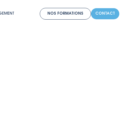
RGEMENT
NOS FORMATIONS
CONTACT