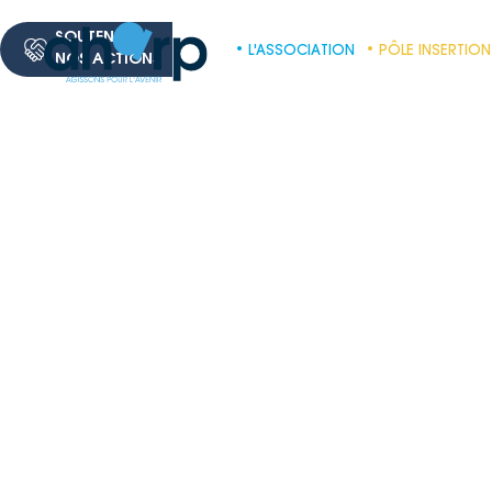
SOUTENEZ
• L'ASSOCIATION
• PÔLE INSERTION
NOS ACTIONS