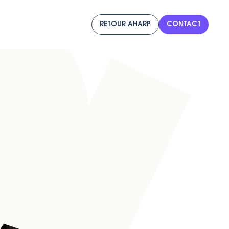
RETOUR AHARP
CONTACT