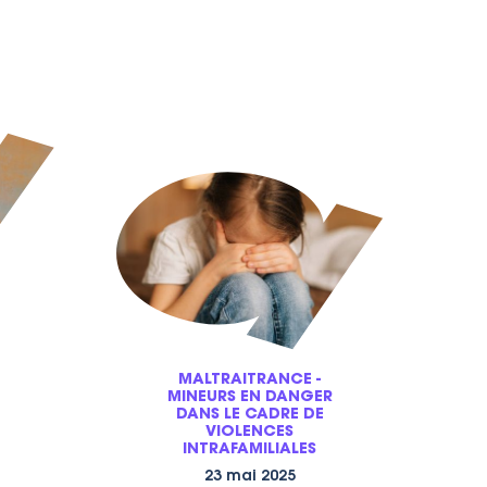
MALTRAITRANCE -
MINEURS EN DANGER
DANS LE CADRE DE
VIOLENCES
INTRAFAMILIALES
23 mai 2025