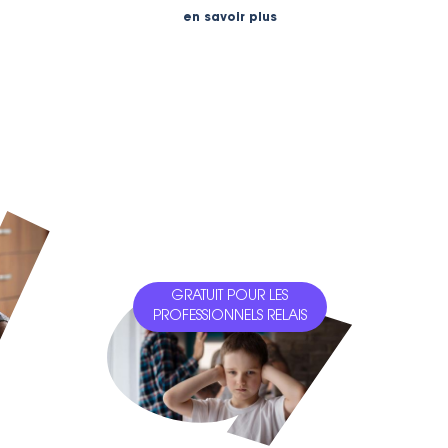
en savoir plus
GRATUIT POUR LES
PROFESSIONNELS RELAIS