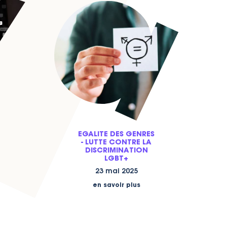
EGALITE DES GENRES
- LUTTE CONTRE LA
DISCRIMINATION
LGBT+
23 mai 2025
en savoir plus