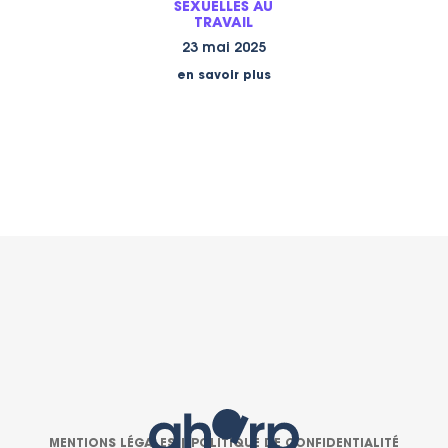
SEXUELLES AU
TRAVAIL
23 mai 2025
en savoir plus
MENTIONS LÉGALES
|
POLITIQUE DE CONFIDENTIALITÉ