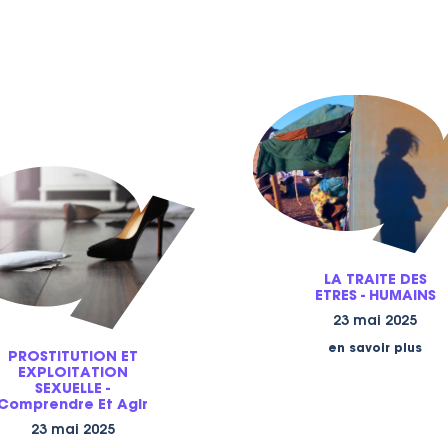
LA TRAITE DES
ETRES - HUMAINS
23 mai 2025
en savoir plus
PROSTITUTION ET
EXPLOITATION
SEXUELLE -
Comprendre Et Agir
23 mai 2025