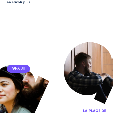
en savoir plus
GRATUIT
LA PLACE DE