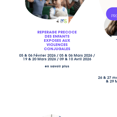
PR
REPERAGE PRECOCE
DES ENFANTS
EXPOSES AUX
VIOLENCES
CONJUGALES
05 & 06 Février 2026 / 05 & 06 Mars 2026 /
19 & 20 Mars 2026 / 09 & 10 Avril 2026
en savoir plus
26 & 27 ma
& 29 M