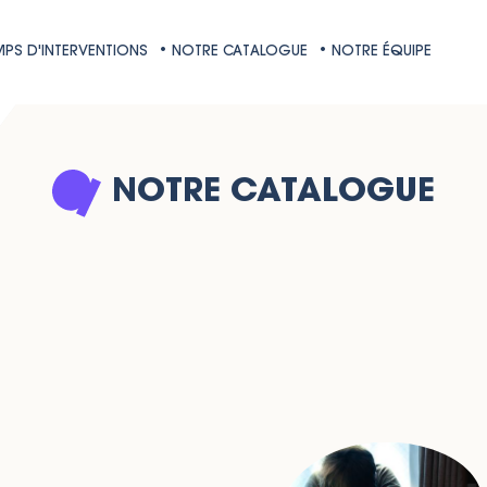
PS D'INTERVENTIONS
• NOTRE CATALOGUE
• NOTRE ÉQUIPE
NOTRE CATALOGUE