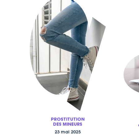
PROSTITUTION
DES MINEURS
23 mai 2025