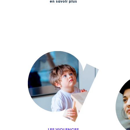
en savoir plus