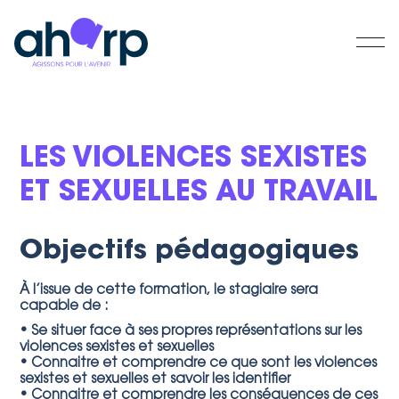
LES VIOLENCES SEXISTES
ET SEXUELLES AU TRAVAIL
Objectifs pédagogiques
À l’issue de cette formation, le stagiaire sera
capable de :
• Se situer face à ses propres représentations sur les
violences sexistes et sexuelles
• Connaitre et comprendre ce que sont les violences
sexistes et sexuelles et savoir les identifier
• Connaitre et comprendre les conséquences de ces