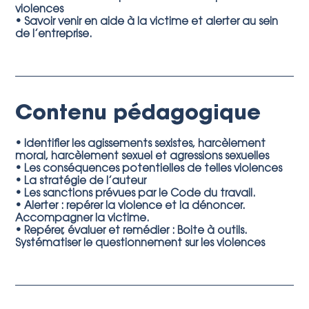
violences
• Savoir venir en aide à la victime et alerter au sein
de l’entreprise.
Contenu pédagogique
• Identifier les agissements sexistes, harcèlement
moral, harcèlement sexuel et agressions sexuelles
• Les conséquences potentielles de telles violences
• La stratégie de l’auteur
• Les sanctions prévues par le Code du travail.
• Alerter : repérer la violence et la dénoncer.
Accompagner la victime.
• Repérer, évaluer et remédier : Boite à outils.
Systématiser le questionnement sur les violences