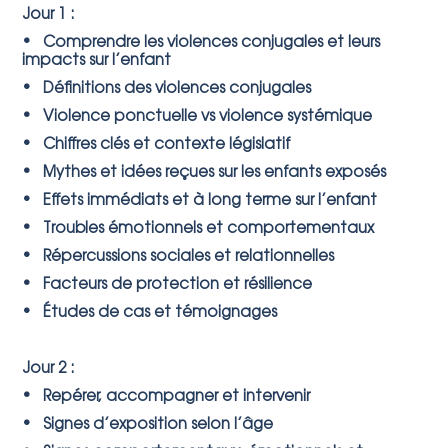
Jour 1 :
• Comprendre les violences conjugales et leurs
impacts sur l’enfant
• Définitions des violences conjugales
• Violence ponctuelle vs violence systémique
• Chiffres clés et contexte législatif
• Mythes et idées reçues sur les enfants exposés
• Effets immédiats et à long terme sur l’enfant
• Troubles émotionnels et comportementaux
• Répercussions sociales et relationnelles
• Facteurs de protection et résilience
• Études de cas et témoignages
Jour 2 :
• Repérer, accompagner et intervenir
• Signes d’exposition selon l’âge