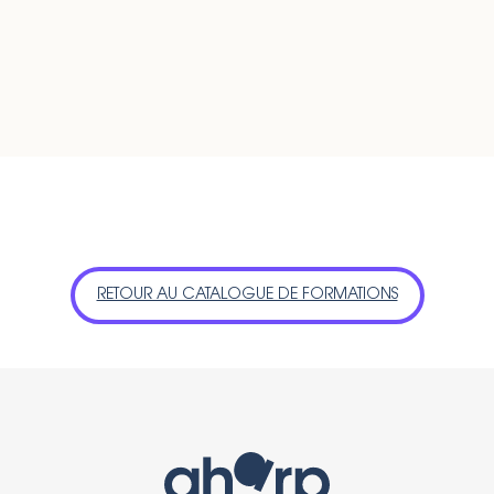
RETOUR AU CATALOGUE DE FORMATIONS