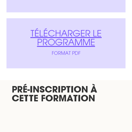
TÉLÉCHARGER LE
PROGRAMME
FORMAT PDF
PRÉ-INSCRIPTION À
CETTE FORMATION