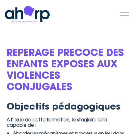
REPERAGE PRECOCE DES
ENFANTS EXPOSES AUX
VIOLENCES
CONJUGALES
Objectifs pédagogiques
A l’issue de cette formation, le stagiaire sera
capable de :