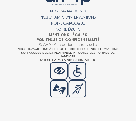
NOS ENGAGEMENTS
NOS CHAMPS D'INTERVENTIONS
NOTRE CATALOGUE
NOTRE ÉQUIPE
MENTIONS LÉGALES
POLITIQUE DE CONFIDENTIALITÉ
© AHARP - création mistral studio
NOUS TRAVAILLONS À CE QUE LE CONTENU DE NOS FORMATIONS
SOIT ACCESSIBLE ET ADAPTABLE À TOUTES LES FORMES DE
HANDICAP.
N'HÉSITEZ PAS À NOUS CONTACTER.