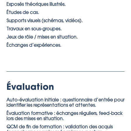
Exposés théoriques illustrés.
Études de cas.
Supports visuels (schémas, vidéos).
Travaux en sous-groupes.
Jeux de rôle / mises en situation.
Échanges d’expériences.
Évaluation
Auto-évaluation initiale : questionnaire d’entrée pour
identifier les représentations et attentes.
Évaluation formative : échanges réguliers, feed-back
lors des mises en situation.
QCM de fin de formation : validation des acquis