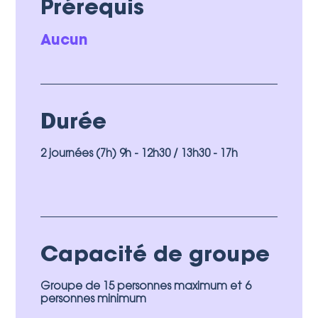
Prérequis
Aucun
Durée
2 journées (7h) 9h - 12h30 / 13h30 - 17h
Capacité de groupe
Groupe de 15 personnes maximum et 6
personnes minimum