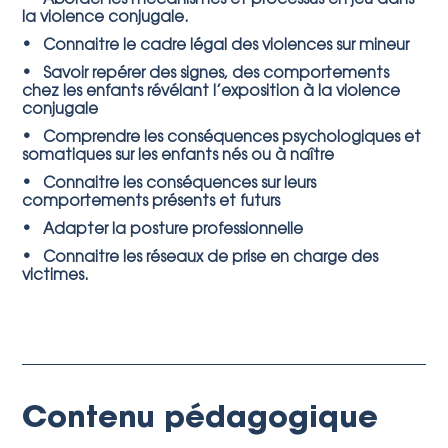
• Aborder les mécanismes et processus en jeu dans
la violence conjugale.
• Connaitre le cadre légal des violences sur mineur
• Savoir repérer des signes, des comportements
chez les enfants révélant l’exposition à la violence
conjugale
• Comprendre les conséquences psychologiques et
somatiques sur les enfants nés ou à naître
• Connaitre les conséquences sur leurs
comportements présents et futurs
• Adapter la posture professionnelle
• Connaitre les réseaux de prise en charge des
victimes.
Contenu pédagogique