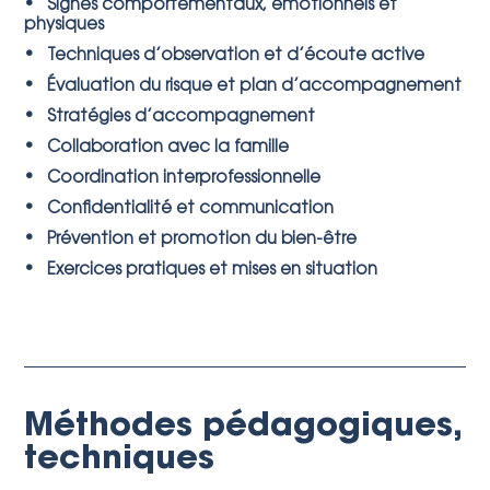
• Signes comportementaux, émotionnels et
physiques
• Techniques d’observation et d’écoute active
• Évaluation du risque et plan d’accompagnement
• Stratégies d’accompagnement
• Collaboration avec la famille
• Coordination interprofessionnelle
• Confidentialité et communication
• Prévention et promotion du bien-être
• Exercices pratiques et mises en situation
Méthodes pédagogiques,
techniques