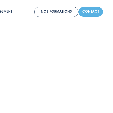
RGEMENT
NOS FORMATIONS
CONTACT