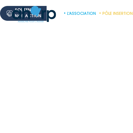
SOUTENEZ
• L'ASSOCIATION
• PÔLE INSERTION
NOS ACTIONS